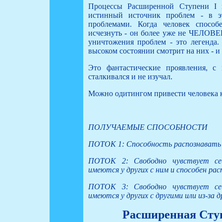
Процессы Расширенной Ступени I п
истинный источник проблем - в э
проблемами. Когда человек способ
исчезнуть - он более уже не ЧЕЛОВЕК
уничтожения проблем - это легенда.
высоком состоянии смотрит на них - и
Это фантастические проявления, с
сталкивался и не изучал.
Можно одитингом привести человека к 
ПОЛУЧАЕМЫЕ СПОСОБНОСТИ
ПОТОК 1: Способность распознавать и
ПОТОК 2: Свободно чувствует себ
имеются у других с ним и способен ра
ПОТОК 3: Свободно чувствует себ
имеются у других с другими или из-за 
Расширенная Ступ