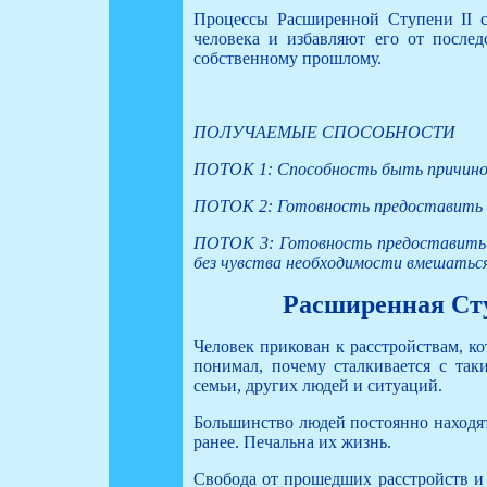
Процессы Расширенной Ступени II с
человека и избавляют его от послед
собственному прошлому.
ПОЛУЧАЕМЫЕ СПОСОБНОСТИ
ПОТОК 1: Способность быть причиной 
ПОТОК 2: Готовность предоставить д
ПОТОК 3: Готовность предоставить 
без чувства необходимости вмешаться
Расширенная Сту
Человек прикован к расстройствам, к
понимал, почему сталкивается с та
семьи, других людей и ситуаций.
Большинство людей постоянно находят
ранее. Печальна их жизнь.
Свобода от прошедших расстройств и 