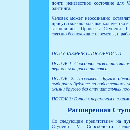
почти неизвестное состояние для 
одитинга.
Человек может неосознанно оставлят
присутствовало большое количество во
закончились. Процессы Ступени II
связано беспокоящие перемены, и рабо
ПОЛУЧАЕМЫЕ СПОСОБНОСТИ
ПОТОК 1: Способность встать лицом
перемены не расстраиваясь.
ПОТОК 2: Позволяет другим облад
выбирать будущее по собственному
жизни другого без отрицательных пос
ПОТОК 3: Готов к переменам и взаим
Расширенная Ступе
Со следующим препятствием на пут
Ступени IV. Способности челов