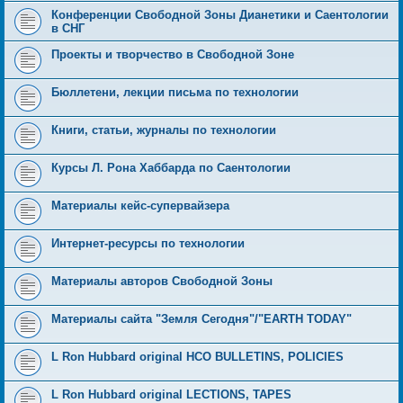
Конференции Свободной Зоны Дианетики и Саентологии
в СНГ
Проекты и творчество в Свободной Зоне
Бюллетени, лекции письма по технологии
Книги, статьи, журналы по технологии
Курсы Л. Рона Хаббарда по Саентологии
Материалы кейс-супервайзера
Интернет-ресурсы по технологии
Материалы авторов Свободной Зоны
Материалы сайта "Земля Сегодня"/"EARTH TODAY"
L Ron Hubbard original HCO BULLETINS, POLICIES
L Ron Hubbard original LECTIONS, TAPES