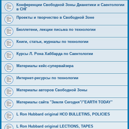
Конференции Свободной Зоны Дианетики и Саентологии
в СНГ
Проекты и творчество в Свободной Зоне
Бюллетени, лекции письма по технологии
Книги, статьи, журналы по технологии
Курсы Л. Рона Хаббарда по Саентологии
Материалы кейс-супервайзера
Интернет-ресурсы по технологии
Материалы авторов Свободной Зоны
Материалы сайта "Земля Сегодня"/"EARTH TODAY"
L Ron Hubbard original HCO BULLETINS, POLICIES
L Ron Hubbard original LECTIONS, TAPES